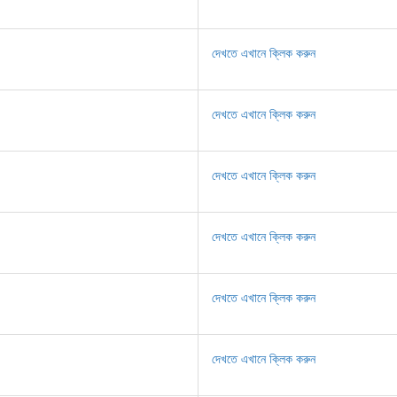
দেখতে এখানে ক্লিক করুন
দেখতে এখানে ক্লিক করুন
দেখতে এখানে ক্লিক করুন
দেখতে এখানে ক্লিক করুন
দেখতে এখানে ক্লিক করুন
দেখতে এখানে ক্লিক করুন