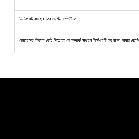
ভিভিপ্যাট ব্যবহার করে ভোটের গোপনীয়তা
ভোটারদের কীভাবে ভোট দিতে হয় সে সম্পর্কে সাধারণ নির্দেশাবলী সহ বাংলা ভাষায় ব্রো