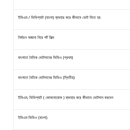
ইভিএম / ভিভিপ্যাট (বাংলা) ব্যবহার করে কীভাবে ভোট দিতে হয়
নির্বাচন অজানা নিয়ে শর্ট ফিল্ম
বাংলাতে নৈতিক ভোটদানের ভিডিও (প্রথম)
বাংলাতে নৈতিক ভোটদানের ভিডিও (দ্বিতীয়)
ইভিএম, ভিভিপ্যাট ( কোকবোরোক ) ব্যবহার করে কীভাবে ভোটদান করবেন
ইভিএম ভিডিও (বাংলা)