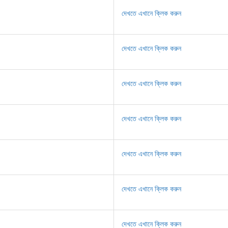
দেখতে এখানে ক্লিক করুন
দেখতে এখানে ক্লিক করুন
দেখতে এখানে ক্লিক করুন
দেখতে এখানে ক্লিক করুন
দেখতে এখানে ক্লিক করুন
দেখতে এখানে ক্লিক করুন
দেখতে এখানে ক্লিক করুন